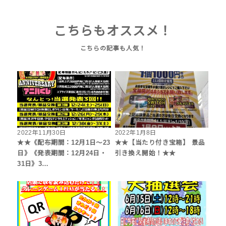
こちらもオススメ！
2022年11月30日
2022年1月8日
★★《配布期間：12月1日～23
★★【当たり付き宝箱】 景品
日》《発表期間：12月24日・
引き換え開始！★★
31日》3…