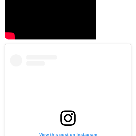
View this post on Instagram