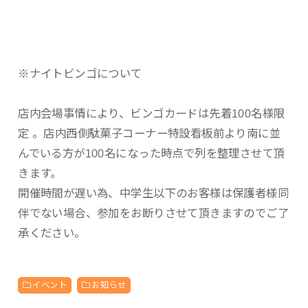
※ナイトビンゴについて
店内会場事情により、ビンゴカードは先着100名様限
定 。店内西側駄菓子コーナー特設看板前より南に並
んでいる方が100名になった時点で列を整理させて頂
きます。
開催時間が遅い為、中学生以下のお客様は保護者様同
伴でない場合、参加をお断りさせて頂きますのでご了
承ください。
イベント
お知らせ