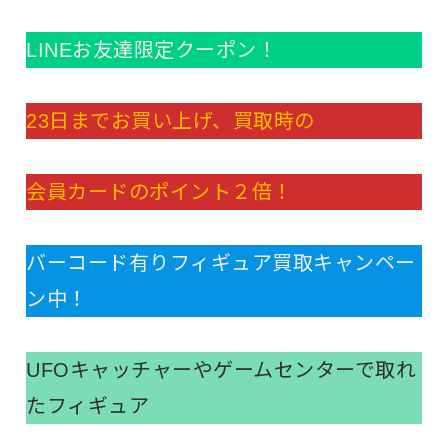
LINEお友達限定クーポン！
23日までお買い上げ、買取時の
会員カードのポイント２倍！
バーコード有りフィギュア買取キャンペー
ン中！
UFOキャッチャーやゲームセンターで取れ
たフィギュア