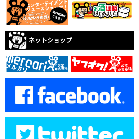
ネットショップ