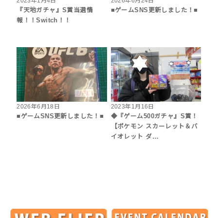
2023年1月4日
2026年6月24日
『天地ガチャ』S賞当選情
■ゲームSNS更新しました！■
報！！Switch！！
2026年6月18日
2023年1月16日
■ゲームSNS更新しました！■
◆『ゲーム500ガチャ』S賞！
【ポケモン スカーレット＆バ
イオレット ダ…