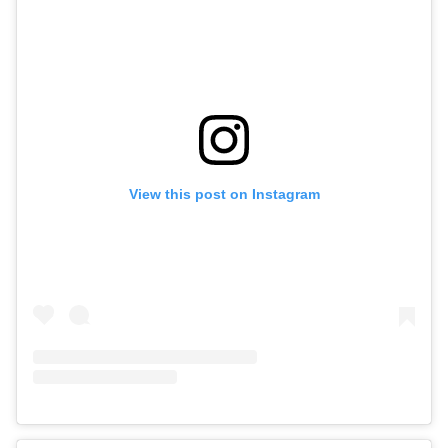
View this post on Instagram