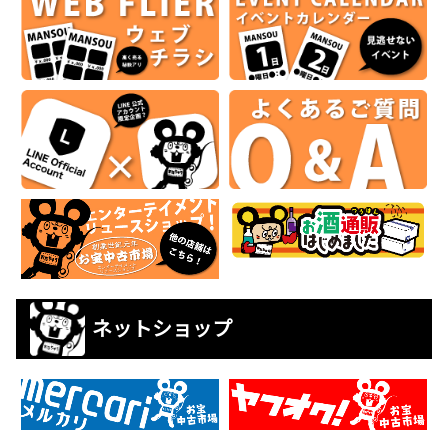
ネットショップ