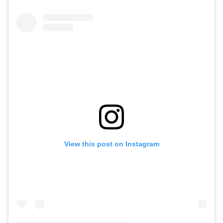
View this post on Instagram