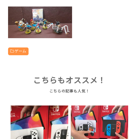
ゲーム
こちらもオススメ！