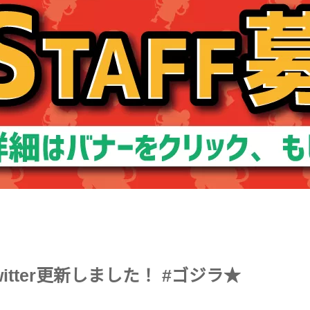
itter更新しました！ #ゴジラ★