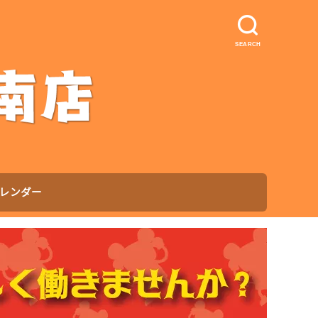
SEARCH
レンダー