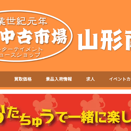
買取価格
景品入荷情報
求人
イベントカ