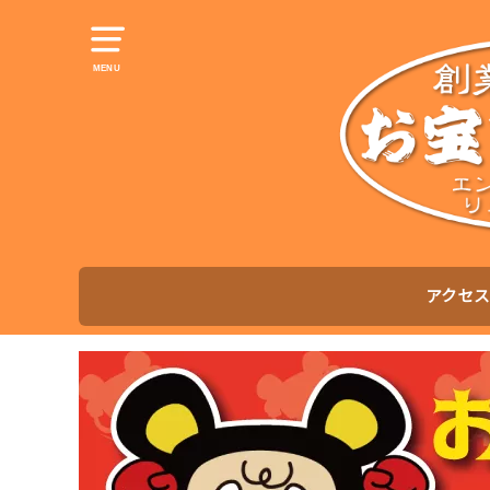
MENU
アクセス