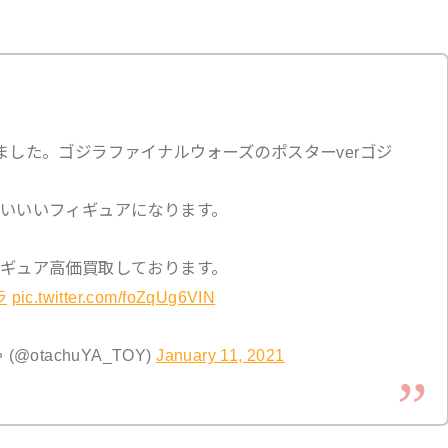
ました。ゴジラファイナルウォーズのポスターverゴジ
いいいフィギュアになります。
ギュア高価買取しております。
ラ
pic.twitter.com/foZqUg6VIN
otachuYA_TOY)
January 11, 2021