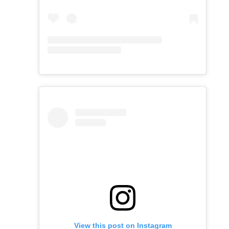
View this post on Instagram