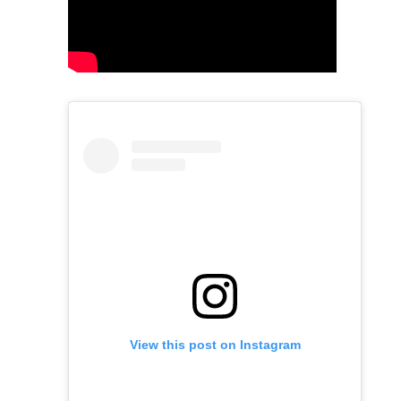
View this post on Instagram