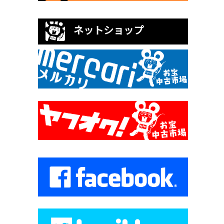
ネットショップ