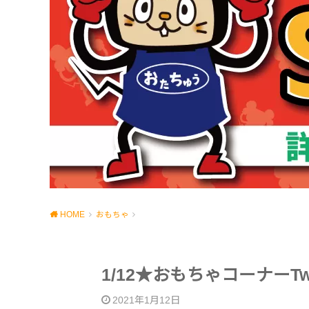
HOME
おもちゃ
1/12★おもちゃコーナーTw
2021年1月12日