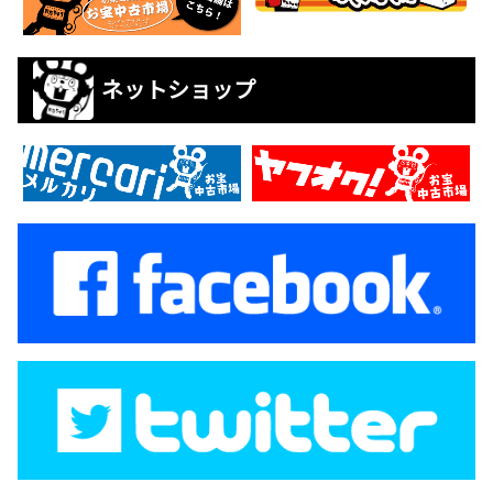
ネットショップ