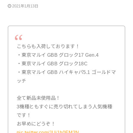
2021年1月13日
こちらも入荷しております！
・東京マルイ GBB グロック17 Gen.4
・東京マルイ GBB グロック18C
・東京マルイ GBB ハイキャパ5.1 ゴールドマ
ッチ
全て新品未使用品！
3機種ともすぐに売り切れてしまう人気機種
です！
お早めにどうぞ！
pic.twitter.com/JUi1h0EM2N