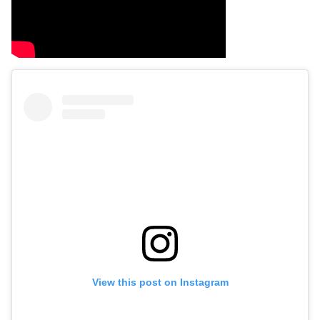
View this post on Instagram