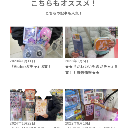
こちらもオススメ！
2023年1月11日
2023年1月5日
『Vtuberガチャ』S賞！
★★『かわいいものガチャ』S
賞！！当選情報★★
2024年1月22日
2022年9月16日