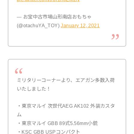
— お宝中古市場山形南店おもちゃ
(@otachuYA_TOY)
January 12, 2021
ミリタリーコーナーより、エアガン多数入荷
いたしました！
・東京マルイ 次世代AEG AK102 外装カスタ
ム
・東京マルイ GBB 89式5.56mm小銃
・KSC GBB USPコンパクト