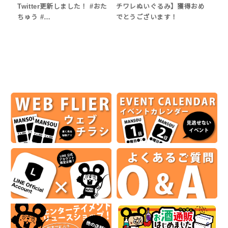
Twitter更新しました！ #おた
チワレぬいぐるみ】獲得おめ
ちゅう #…
でとうございます！