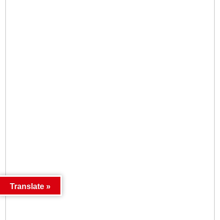
Translate »