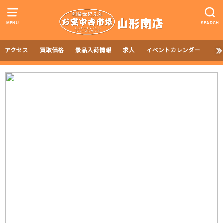
MENU
SEARCH
アクセス
買取価格
景品入荷情報
求人
イベントカレンダー