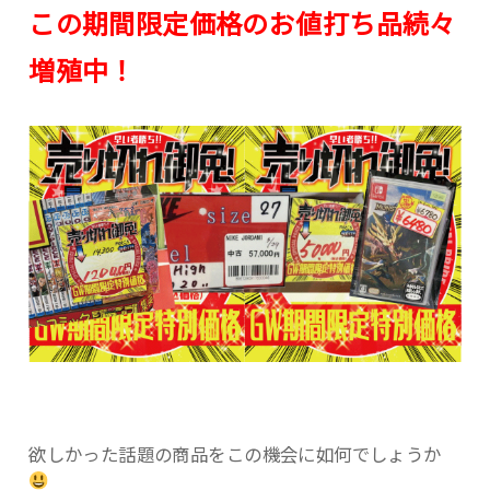
この期間限定価格のお値打ち品続々
増殖中！
欲しかった話題の商品をこの機会に如何でしょうか