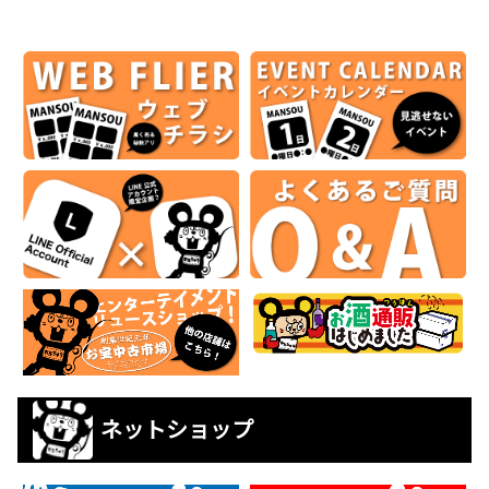
ネットショップ