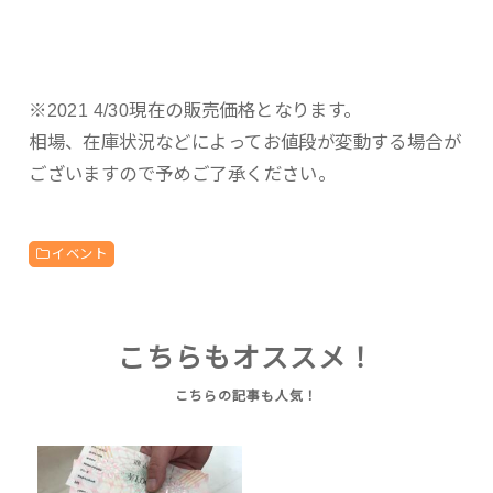
※2021 4/30現在の販売価格となります。
相場、在庫状況などによってお値段が変動する場合が
ございますので予めご了承ください。
イベント
こちらもオススメ！