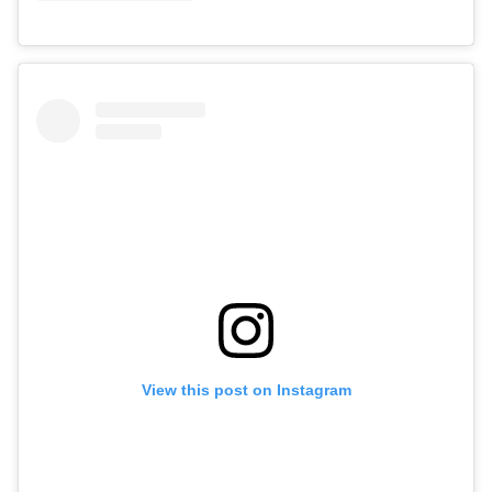
View this post on Instagram