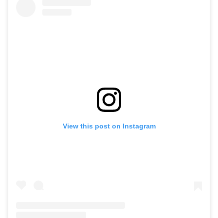
View this post on Instagram