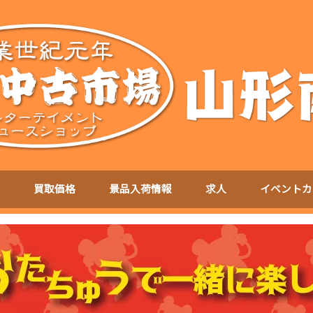
買取価格
景品入荷情報
求人
イベントカ