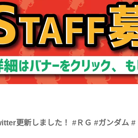
itter更新しました！ #ＲＧ #ガンダム #