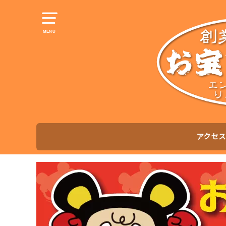
MENU
アクセス