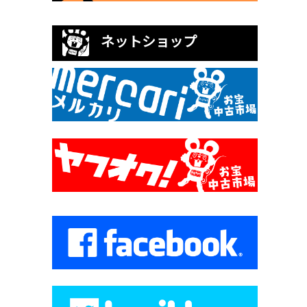
ネットショップ