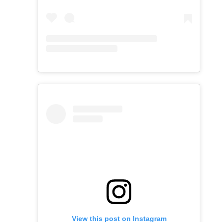
View this post on Instagram