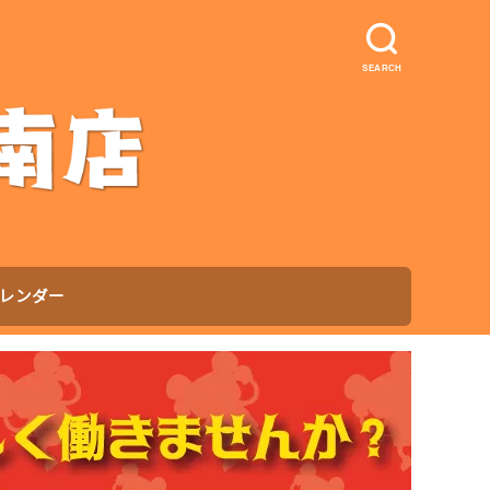
SEARCH
レンダー