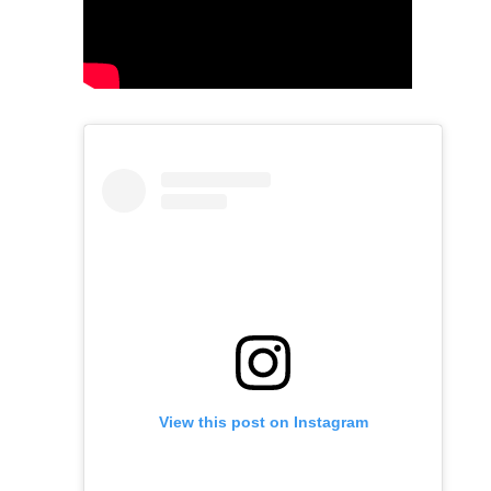
View this post on Instagram