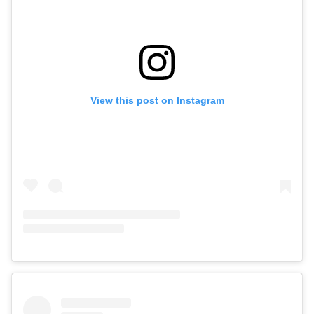
View this post on Instagram