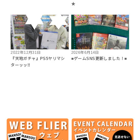
★
2022年12月31日
2026年6月14日
『天地ガチャ』PS5ヤリマシ
■ゲームSNS更新しました！■
ターッッ!!