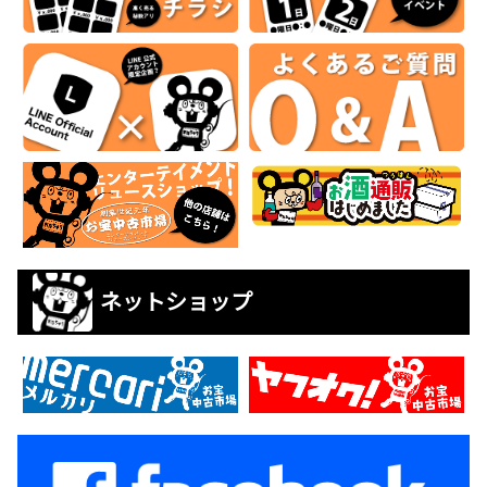
ネットショップ