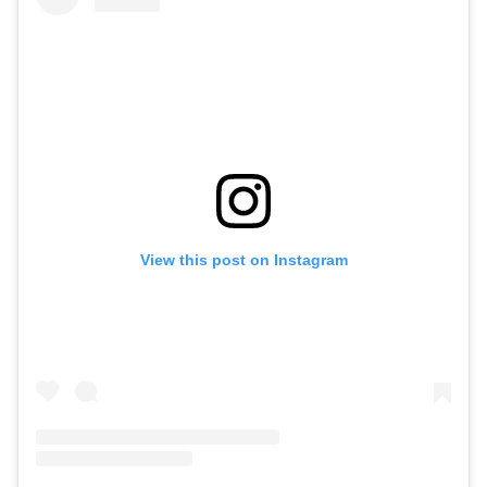
View this post on Instagram