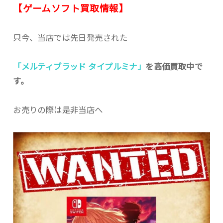
【ゲームソフト買取情報】
只今、当店では先日発売された
「メルティブラッド タイプルミナ」
を高価買取中で
す。
お売りの際は是非当店へ