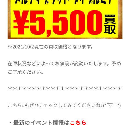
※2021/10/2現在の買取価格となります。
在庫状況などによってお値段が変動いたします。予め
ご了承ください。
＊＊＊＊＊＊＊＊＊＊＊＊＊＊＊＊＊＊＊＊＊＊＊＊
こちら↓もぜひチェックしてみてくださいね♪(*´▽｀*)
・最新のイベント情報は
こちら