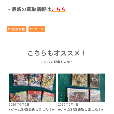
・最新の買取情報は
こちら
買取情報
ゲーム
こちらもオススメ！
2026年6月5日
2026年6月4日
■ゲームSNS更新しました！■
■ゲームSNS更新しました！■