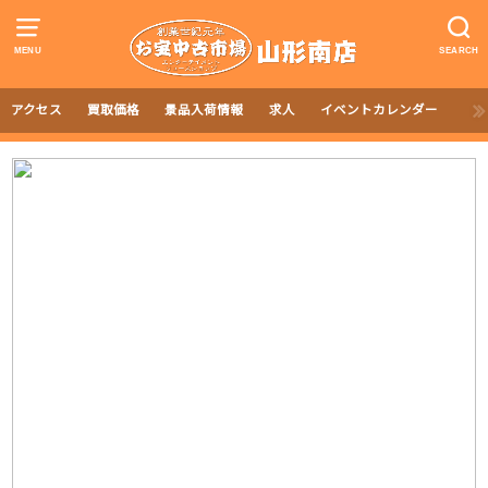
MENU
SEARCH
アクセス
買取価格
景品入荷情報
求人
イベントカレンダー