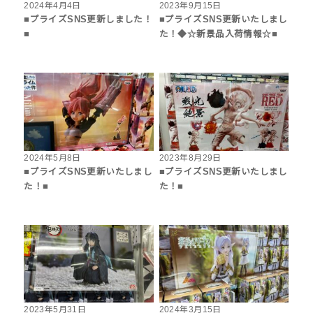
2024年4月4日
2023年9月15日
■プライズSNS更新しました！
■プライズSNS更新いたしまし
■
た！◆☆新景品入荷情報☆■
2024年5月8日
2023年8月29日
■プライズSNS更新いたしまし
■プライズSNS更新いたしまし
た！■
た！■
2023年5月31日
2024年3月15日