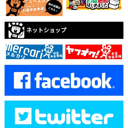
ネットショップ