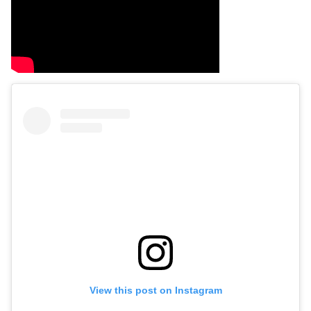
View this post on Instagram