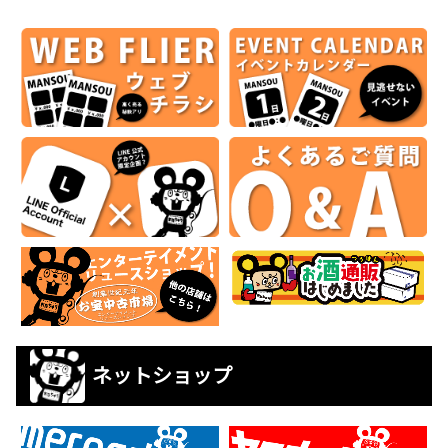
ネットショップ