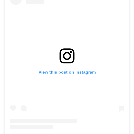
View this post on Instagram