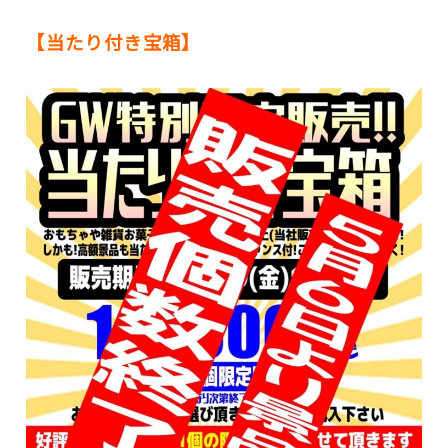
【当たり付き宝箱】