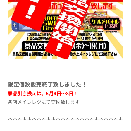
限定個数販売終了致しました！
景品引き換えは、5月6日〜8日！
各店メインレジにて交換致します！
＊＊＊＊＊＊＊＊＊＊＊＊＊＊＊＊＊＊＊＊＊＊＊＊