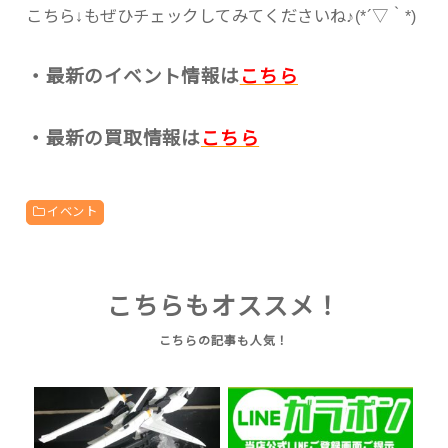
こちら↓もぜひチェックしてみてくださいね♪(*´▽｀*)
・最新のイベント情報は
こちら
・最新の買取情報は
こちら
イベント
こちらもオススメ！