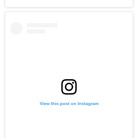
View this post on Instagram