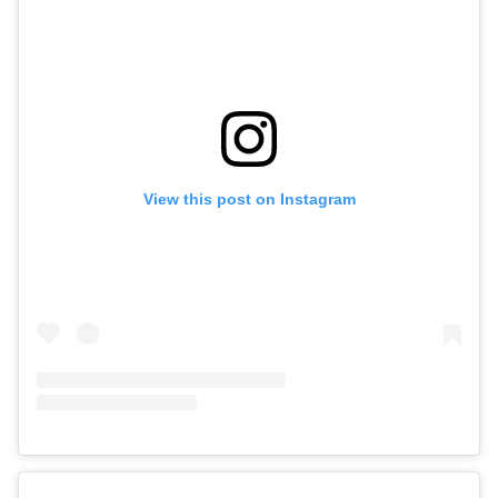
View this post on Instagram