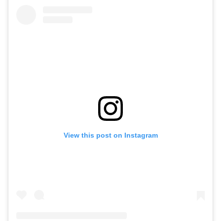
View this post on Instagram