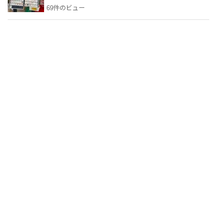
69件のビュー