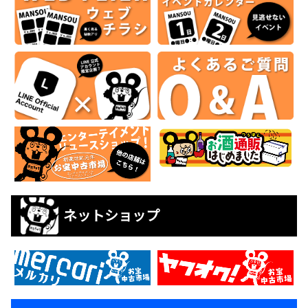
ネットショップ