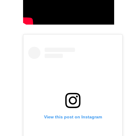
View this post on Instagram