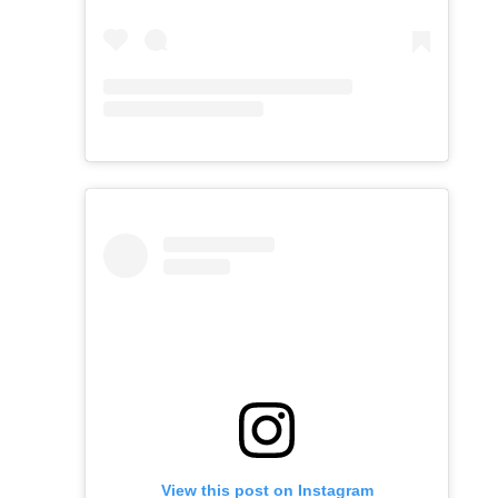
View this post on Instagram