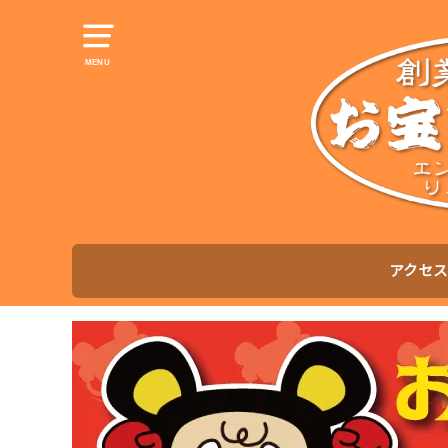
MENU
アクセス