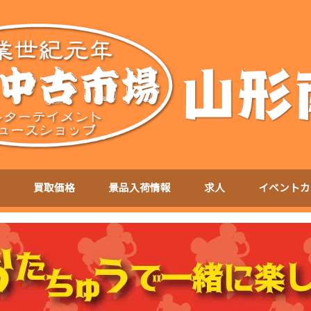
買取価格
景品入荷情報
求人
イベントカ