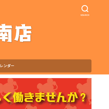
SEARCH
レンダー