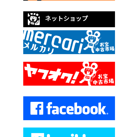
ネットショップ