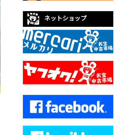
ネットショップ