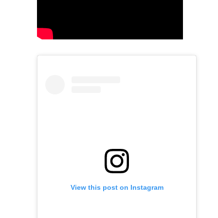
View this post on Instagram