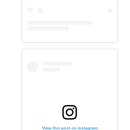
View this post on Instagram