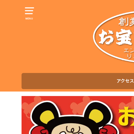
MENU
アクセス