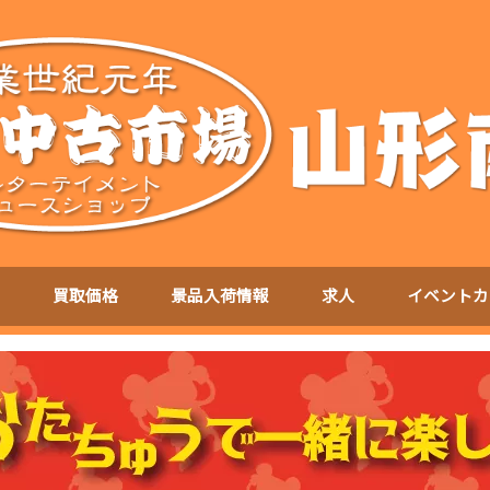
買取価格
景品入荷情報
求人
イベントカ