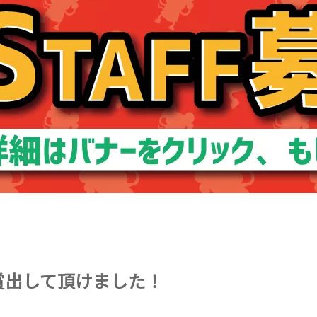
賞出して頂けました！