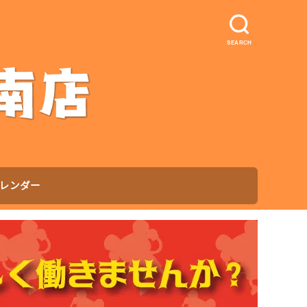
SEARCH
レンダー