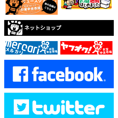
ネットショップ