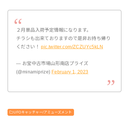
２月景品入荷予定情報になります。
チラシも出来ておりますので是非お持ち帰り
ください！
pic.twitter.com/ZCZUYc5kLN
— お宝中古市場山形南店プライズ
(@minamiprize)
February 1, 2023
UFOキャッチャー/アミューズメント