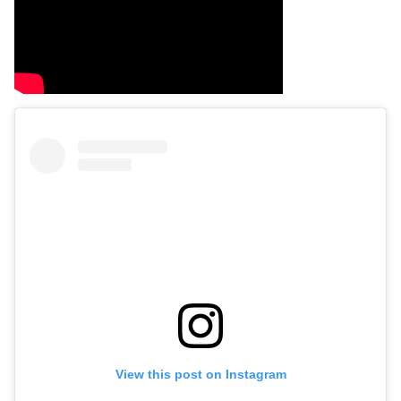
View this post on Instagram