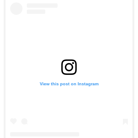
View this post on Instagram