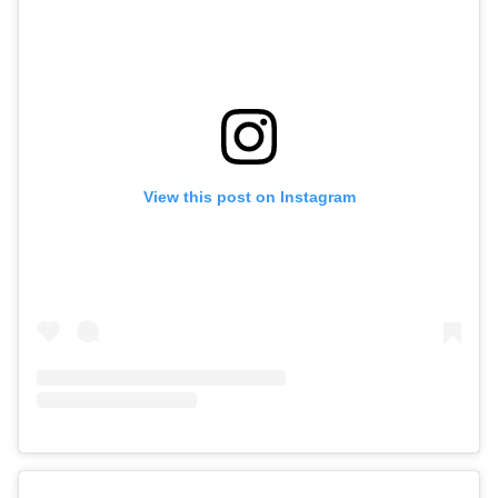
View this post on Instagram