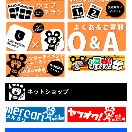
ネットショップ