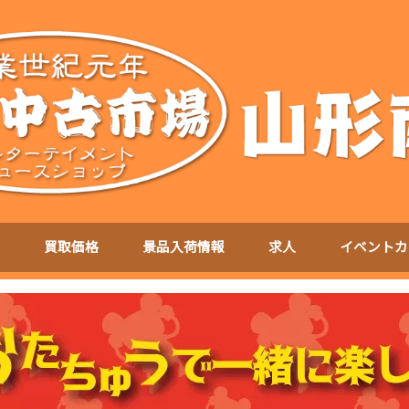
買取価格
景品入荷情報
求人
イベントカ