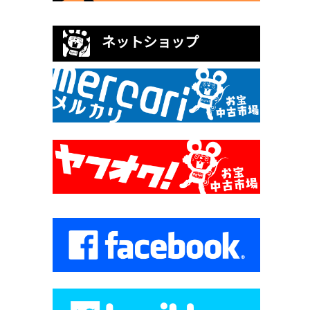
ネットショップ