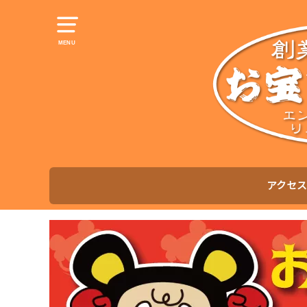
MENU
アクセス