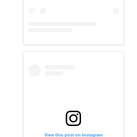
View this post on Instagram