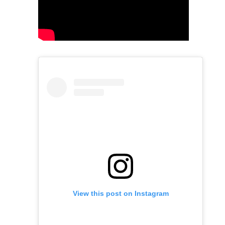
View this post on Instagram