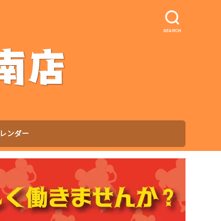
SEARCH
レンダー