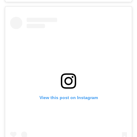
View this post on Instagram