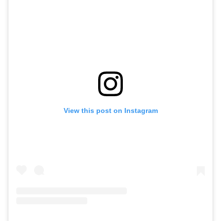
View this post on Instagram