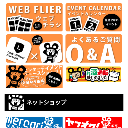
ネットショップ