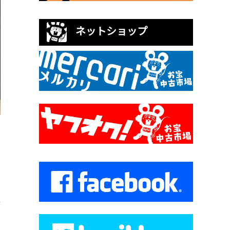
ネットショップ
な