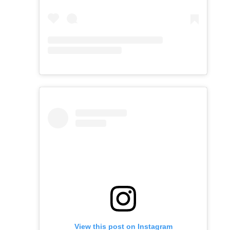
View this post on Instagram