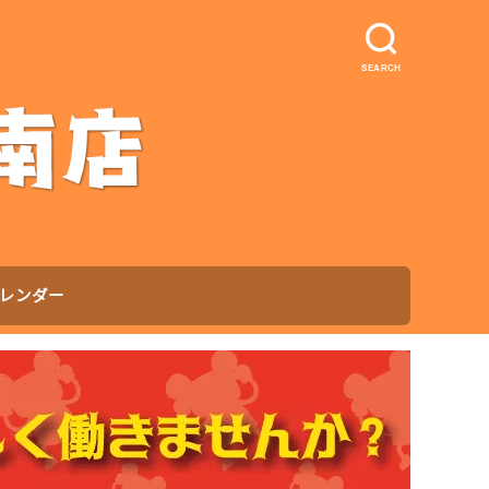
SEARCH
レンダー