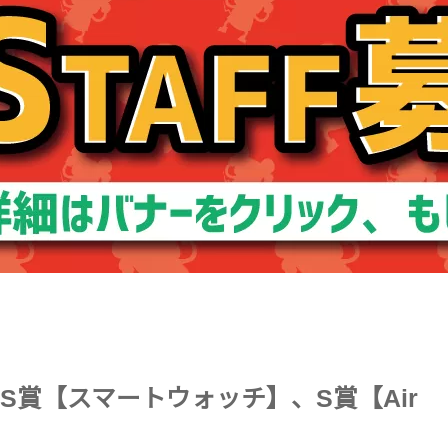
SS賞【スマートウォッチ】、S賞【Air