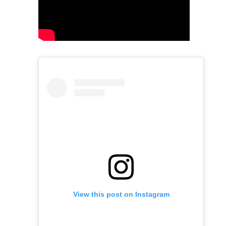
View this post on Instagram