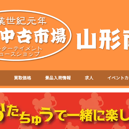
買取価格
景品入荷情報
求人
イベントカ