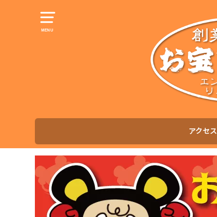
MENU
アクセス