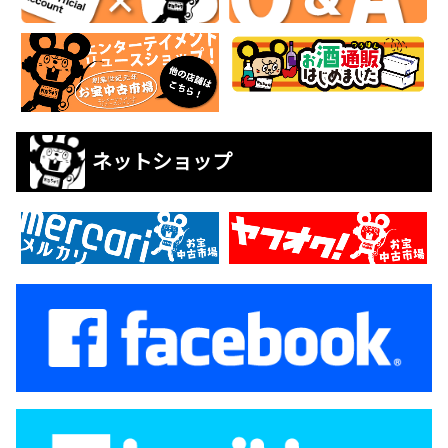
ネットショップ