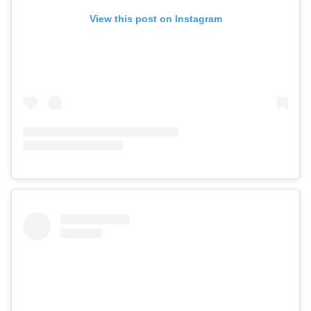
View this post on Instagram