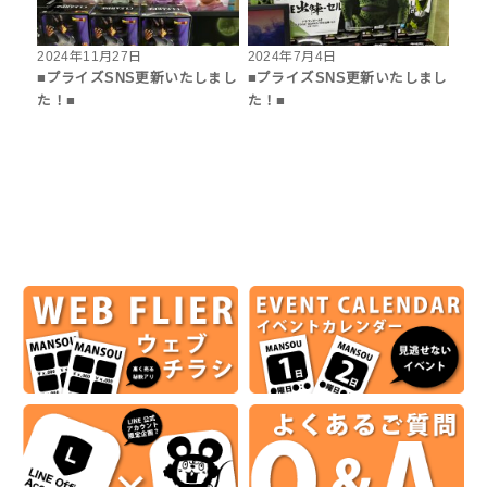
2024年11月27日
2024年7月4日
■プライズSNS更新いたしまし
■プライズSNS更新いたしまし
た！■
た！■