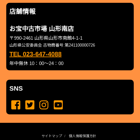
店舗情報
お宝中古市場 山形南店
〒990-2461 山形県山形市南館4-1-1
山形県公安委員会 古物商番号:第241100000726
TEL 023-647-4088
年中無休 10：00～24：00
SNS
サイトマップ
個人情報保護方針