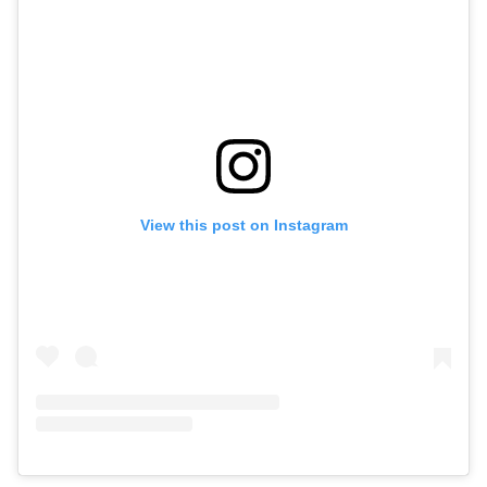
View this post on Instagram