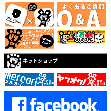
ネットショップ