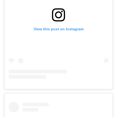
View this post on Instagram