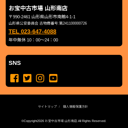
お宝中古市場 山形南店
〒990-2461 山形県山形市南館4-1-1
山形県公安委員会 古物商番号:第241100000726
TEL 023-647-4088
年中無休 10：00～24：00
SNS
サイトマップ
個人情報保護方針
©Copyright2026
お宝中古市場 山形南店
.All Rights Reserved.