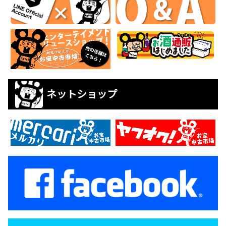
ネットショップ