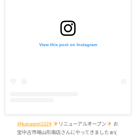
View this post on Instagram
@kanagori1024
リニューアルオープン
お
宝中古市場山形南店さんにやってきましたぁ\(