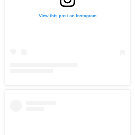
View this post on Instagram