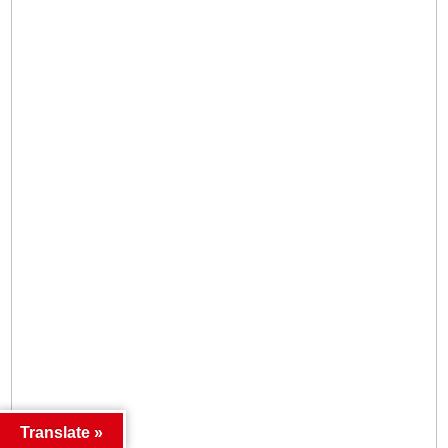
Translate »