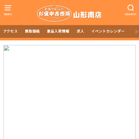
MENU
SEARCH
アクセス
買取価格
景品入荷情報
求人
イベントカレンダー