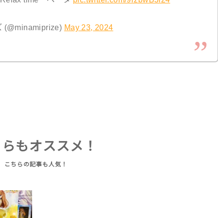
inamiprize)
May 23, 2024
ちらもオススメ！