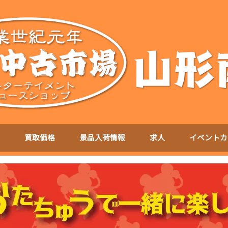
買取価格
景品入荷情報
求人
イベントカ