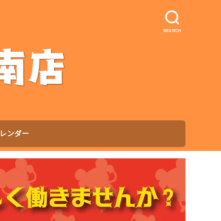
SEARCH
レンダー