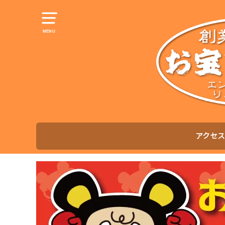
MENU
アクセス