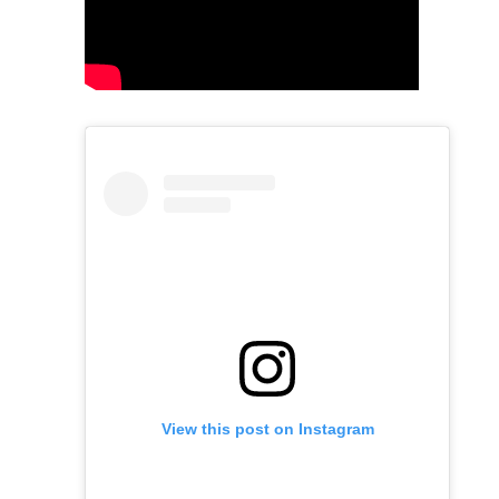
View this post on Instagram