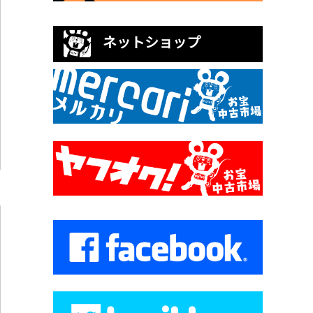
ネットショップ