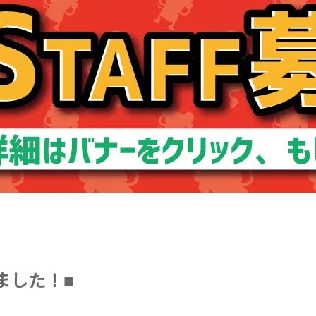
ました！■