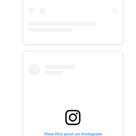
View this post on Instagram