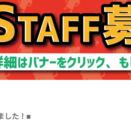
ました！■