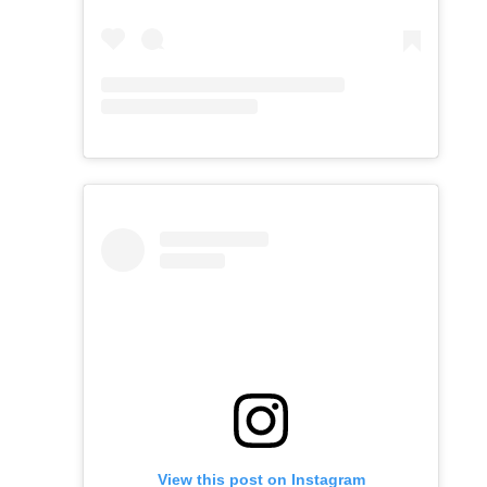
View this post on Instagram