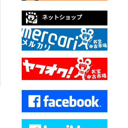
ネットショップ