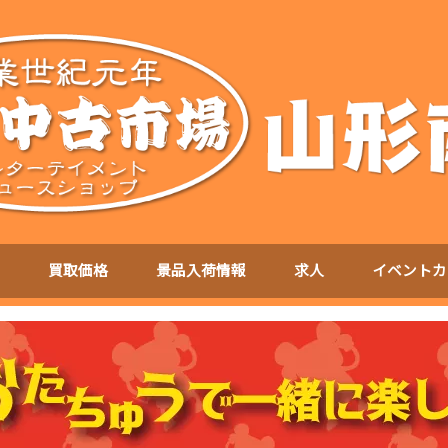
買取価格
景品入荷情報
求人
イベントカ