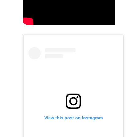
View this post on Instagram