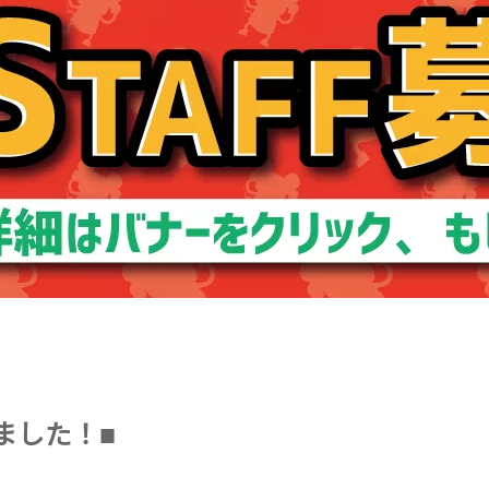
ました！■