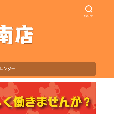
SEARCH
レンダー