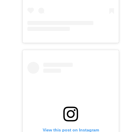
View this post on Instagram