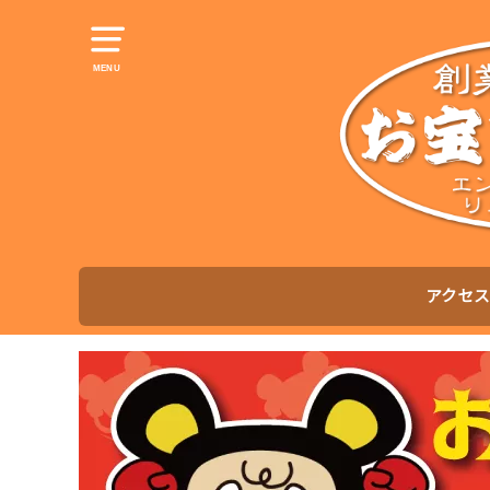
MENU
アクセス