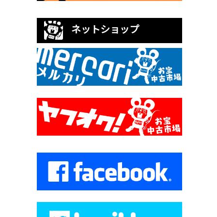
ネットショップ