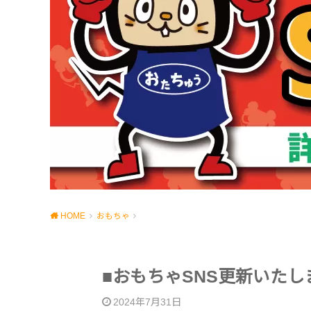
HOME
おもちゃ
■おもちゃSNS更新いたし
2024年7月31日