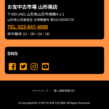
お宝中古市場 山形南店
〒990-2461 山形県山形市南館4-1-1
山形県公安委員会 古物商番号:第241100000726
TEL 023-647-4088
年中無休 10：00～24：00
SNS
サイトマップ
個人情報保護方針
©Copyright2026
お宝中古市場 山形南店
.All Rights Reserved.