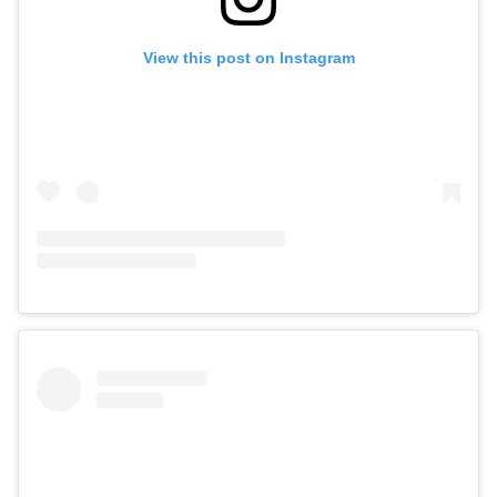
View this post on Instagram