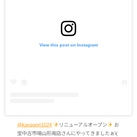
View this post on Instagram
@kanagori1024
リニューアルオープン
お
宝中古市場山形南店さんにやってきましたぁ\(