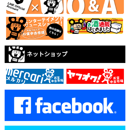
ネットショップ