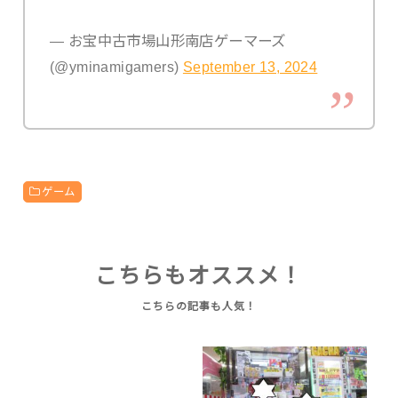
— お宝中古市場山形南店ゲーマーズ
(@yminamigamers)
September 13, 2024
ゲーム
こちらもオススメ！