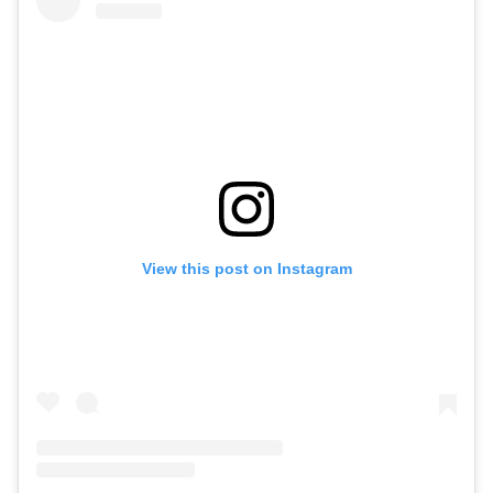
View this post on Instagram