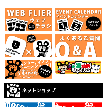
ネットショップ