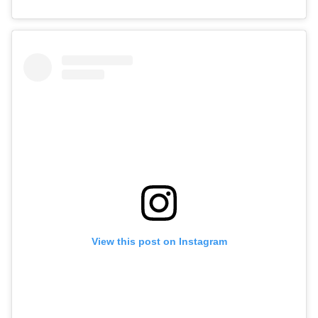
View this post on Instagram