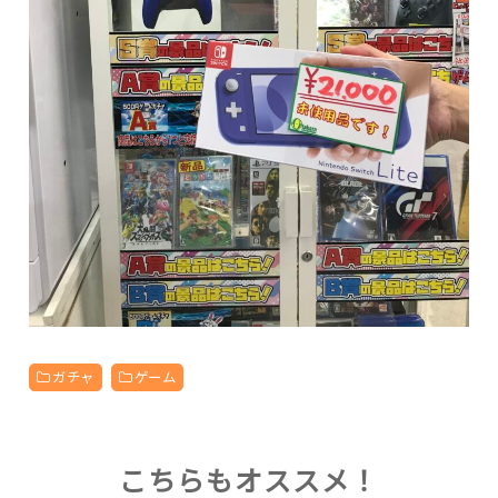
ガチャ
ゲーム
こちらもオススメ！