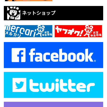
ネットショップ