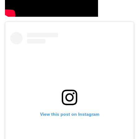
View this post on Instagram