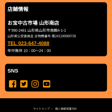
店舗情報
お宝中古市場 山形南店
〒990-2461 山形県山形市南館4-1-1
山形県公安委員会 古物商番号:第241100000726
TEL 023-647-4088
年中無休 10：00～24：00
SNS
サイトマップ
個人情報保護方針