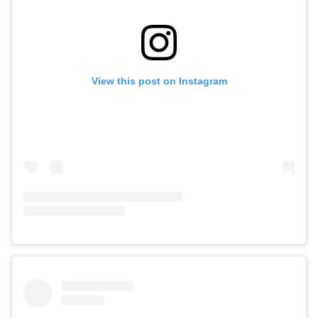
View this post on Instagram