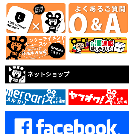
ネットショップ