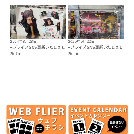
2024年8月28日
2025年5月22日
■プライズSNS更新いたしまし
■プライズSNS更新いたしまし
た！■
た！■