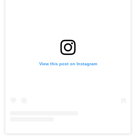
View this post on Instagram