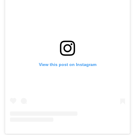
View this post on Instagram