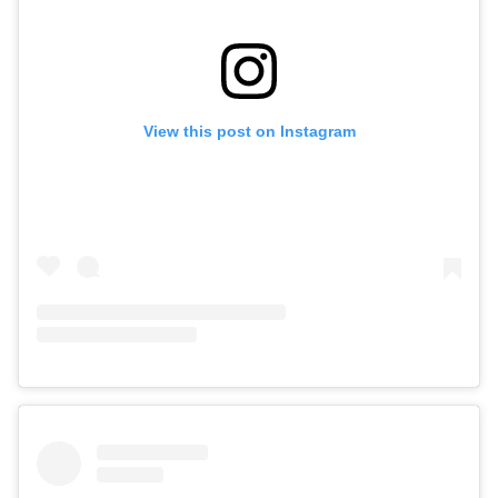
View this post on Instagram