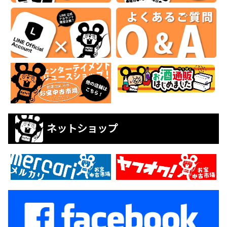
ネットショップ