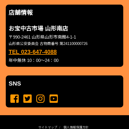
店舗情報
お宝中古市場 山形南店
〒990-2461 山形県山形市南館4-1-1
山形県公安委員会 古物商番号:第241100000726
TEL 023-647-4088
年中無休 10：00～24：00
SNS
サイトマップ
個人情報保護方針