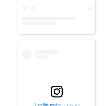
View this post on Instagram