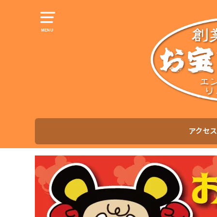
MENU
アクセス