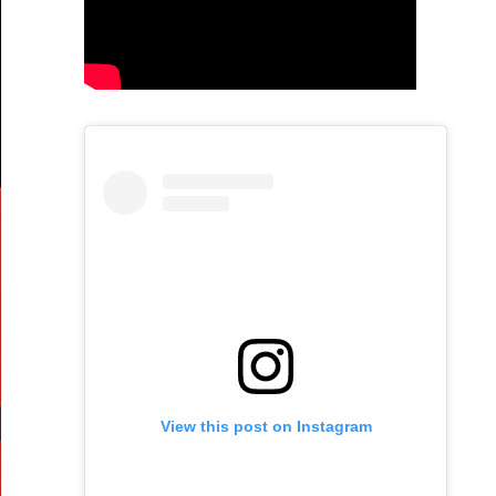
View this post on Instagram