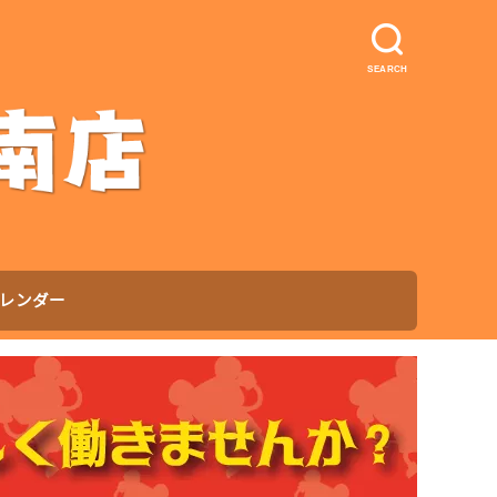
SEARCH
レンダー