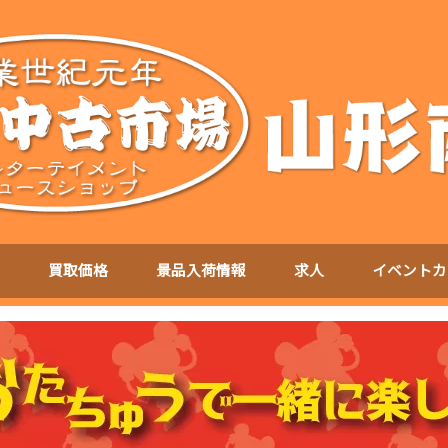
買取価格
景品入荷情報
求人
イベントカ