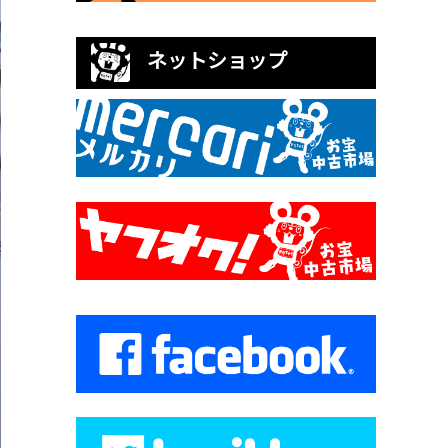
ネットショップ