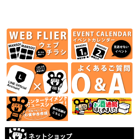
ネットショップ