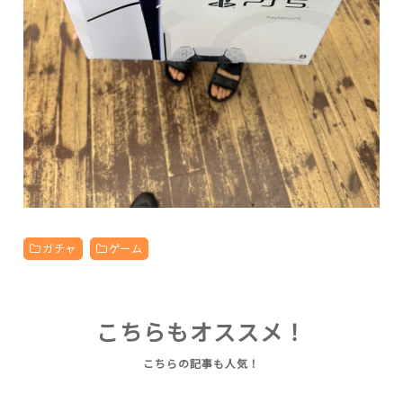
ガチャ
ゲーム
こちらもオススメ！