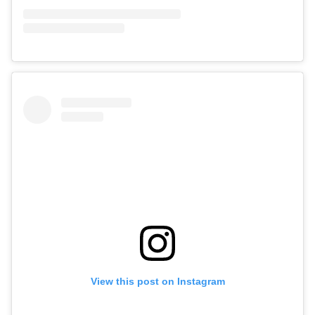
View this post on Instagram