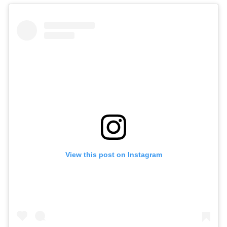
View this post on Instagram