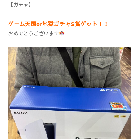
【ガチャ】
ゲーム天国or地獄ガチャS賞ゲット！！
おめでとうございます