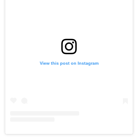
View this post on Instagram