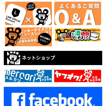
ネットショップ