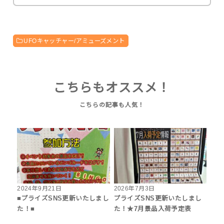
UFOキャッチャー/アミューズメント
こちらもオススメ！
2024年9月21日
2026年7月3日
■プライズSNS更新いたしまし
プライズSNS更新いたしまし
た！■
た！★7月景品入荷予定表