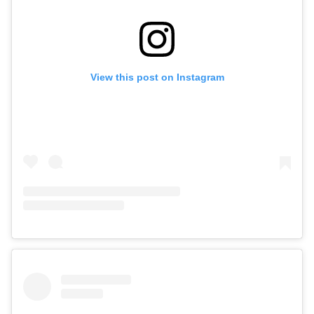
View this post on Instagram