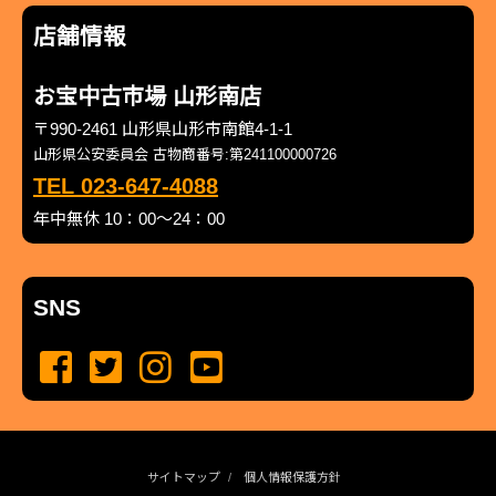
店舗情報
お宝中古市場 山形南店
〒990-2461 山形県山形市南館4-1-1
山形県公安委員会 古物商番号:第241100000726
TEL 023-647-4088
年中無休 10：00～24：00
SNS
サイトマップ
個人情報保護方針