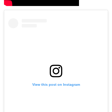
View this post on Instagram