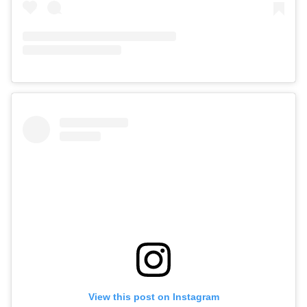
View this post on Instagram