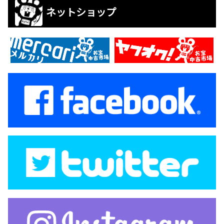
ネットショップ