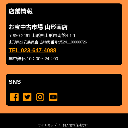
店舗情報
お宝中古市場 山形南店
〒990-2461 山形県山形市南館4-1-1
山形県公安委員会 古物商番号:第241100000726
TEL 023-647-4088
年中無休 10：00～24：00
SNS
サイトマップ
個人情報保護方針