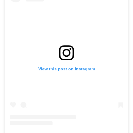
View this post on Instagram