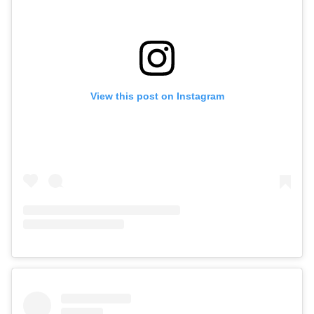
View this post on Instagram