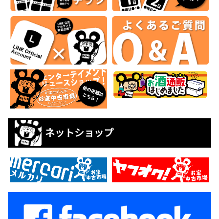
ネットショップ