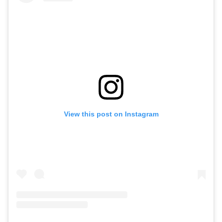
View this post on Instagram