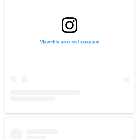
View this post on Instagram