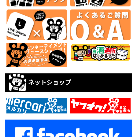
ネットショップ