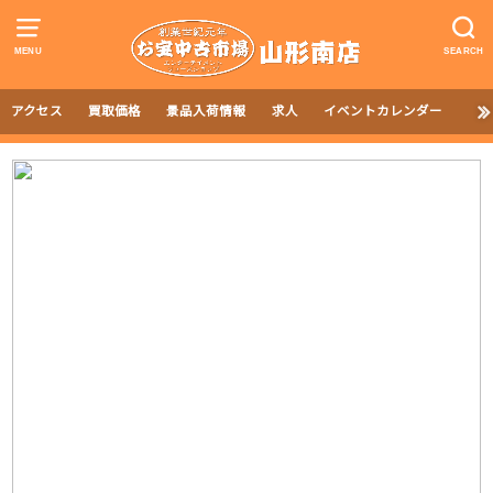
MENU
SEARCH
アクセス
買取価格
景品入荷情報
求人
イベントカレンダー