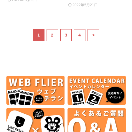
2022年5月21日
1
2
3
4
>