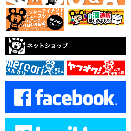
ネットショップ