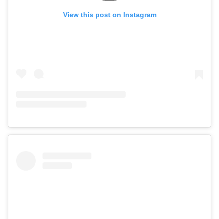
View this post on Instagram