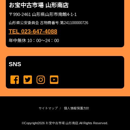
お宝中古市場 山形南店
〒990-2461 山形県山形市南館4-1-1
山形県公安委員会 古物商番号:第241100000726
TEL 023-647-4088
年中無休 10：00～24：00
SNS
サイトマップ
個人情報保護方針
©Copyright2026
お宝中古市場 山形南店
.All Rights Reserved.