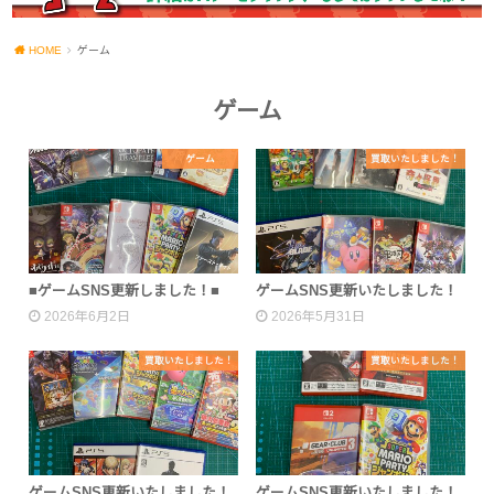
HOME
ゲーム
ゲーム
ゲーム
買取いたしました！
■ゲームSNS更新しました！■
ゲームSNS更新いたしました！
2026年6月2日
2026年5月31日
買取いたしました！
買取いたしました！
ゲームSNS更新いたしました！
ゲームSNS更新いたしました！