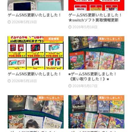
ゲームSNS更新いたしました！
ゲームSNS更新いたしました！
★switchソフト買取情報更新
2026年5月19日
2026年5月18日
買取情報
買取いたしました！
ゲームSNS更新いたしました！
■ゲームSNS更新しました！
《買い取りました！》■
2026年5月18日
2026年5月17日
買取いたしました！
買取いたしました！