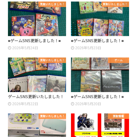
買取いたしました！
買取いたしました！
■ゲームSNS更新しました！■
■ゲームSNS更新しました！■
2026年5月24日
2026年5月23日
買取いたしました！
ゲーム
ゲームSNS更新いたしました！
■ゲームSNS更新しました！■
2026年5月22日
2026年5月20日
買取いたしました！
買取情報