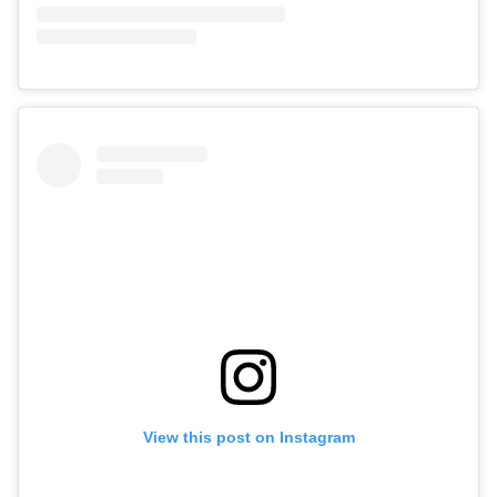
View this post on Instagram