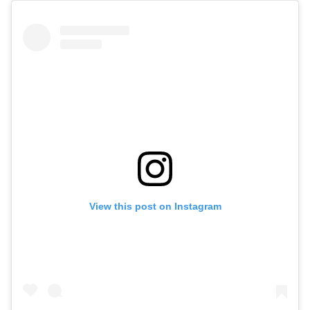
View this post on Instagram