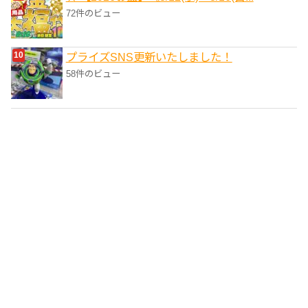
72件のビュー
プライズSNS更新いたしました！
58件のビュー