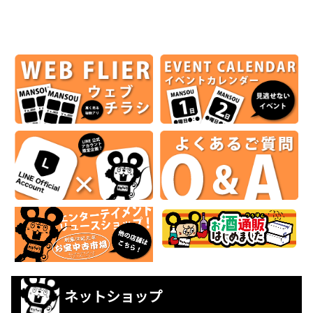
ネットショップ