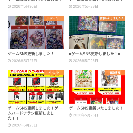
2026年5月30日
2026年5月29日
ゲーム
買取いたしました！
ゲームSNS更新しました！
■ゲームSNS更新しました！■
2026年5月27日
2026年5月26日
イベント
買取情報
ゲームSNS更新しました！ゲー
ゲームSNS更新いたしました！
ムハードチラシ更新しまし
2026年5月25日
た！！
2026年5月25日