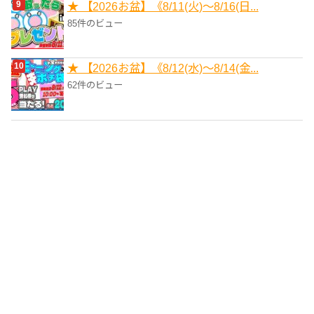
★ 【2026お盆】《8/11(火)～8/16(日...
85件のビュー
★ 【2026お盆】《8/12(水)～8/14(金...
62件のビュー