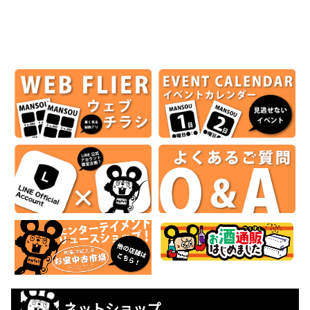
ネットショップ