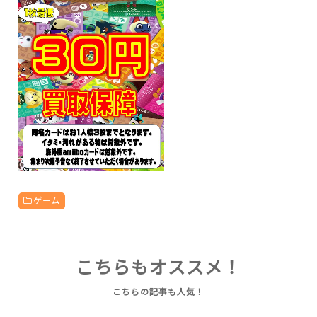
ゲーム
こちらもオススメ！