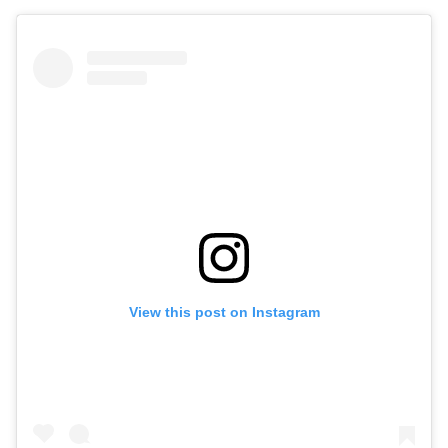
View this post on Instagram