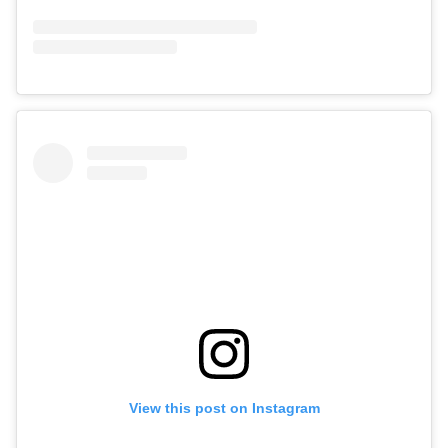
View this post on Instagram