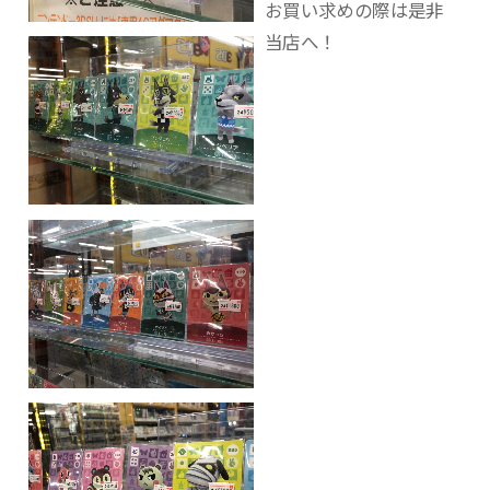
お買い求めの際は是非
当店へ！