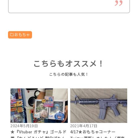
おもちゃ
こちらもオススメ！
2024年5月19日
2021年4月17日
★『Vtuber ガチャ』ゴールド
4/17★おもちゃコーナー