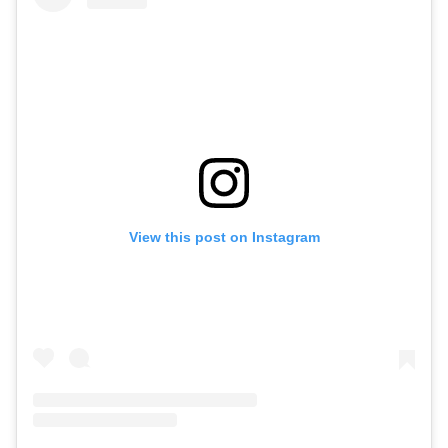
View this post on Instagram