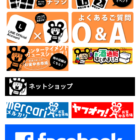
ネットショップ