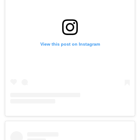
View this post on Instagram