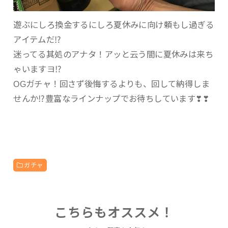
遊ぶにしろ換金するにしろ夏休みに向け頼もし過ぎる
アイテムだ⁉
迷ってる其処のアナタ！アッと云う間に夏休みは来ち
ゃいますヨ⁉
OGガチャ！回さず後悔するよりも、回して納得しま
せんか⁉豊富なラインナップでお待ちしています❣❣
ガチャ
こちらもオススメ！