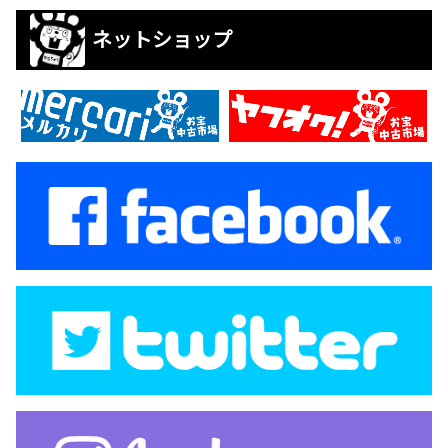
ネットショップ