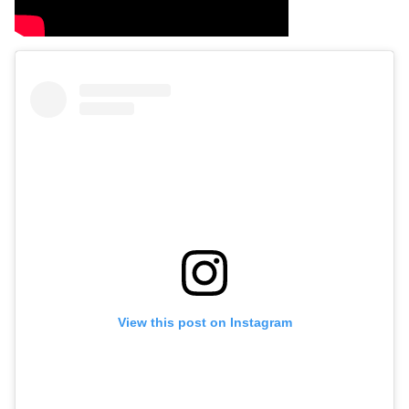
View this post on Instagram