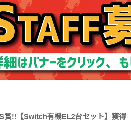
!!【Switch有機EL2台セット】獲得