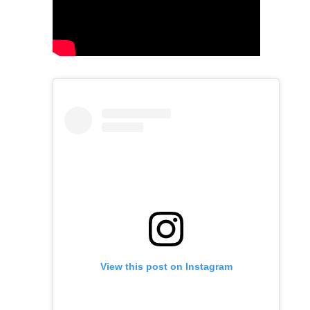
View this post on Instagram