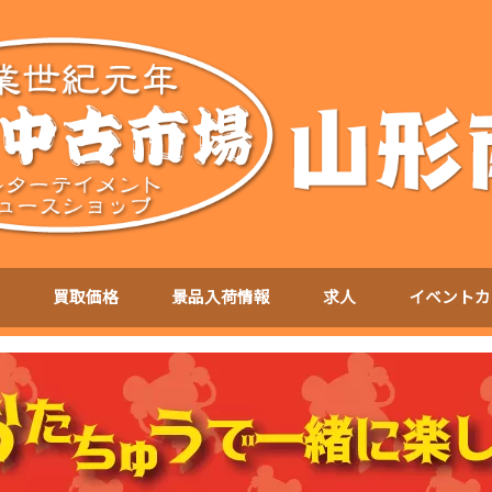
買取価格
景品入荷情報
求人
イベントカ