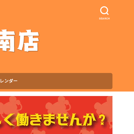
SEARCH
レンダー