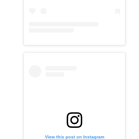
View this post on Instagram