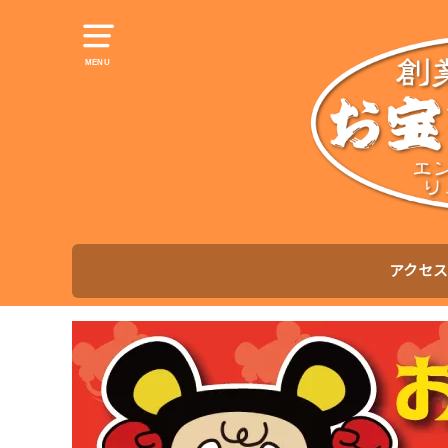
MENU
アクセス