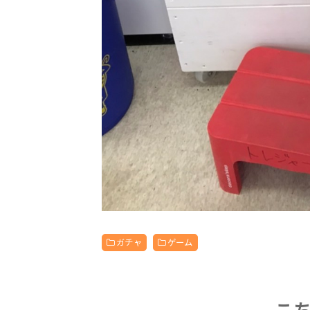
ガチャ
ゲーム