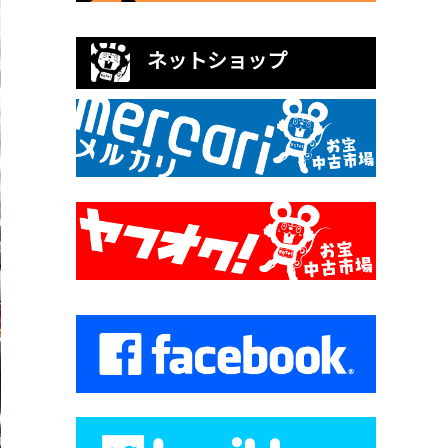
ネットショップ