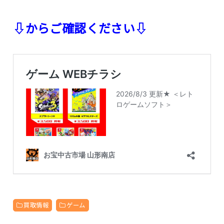
⇩からご確認ください⇩
買取情報
ゲーム