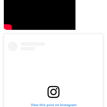
View this post on Instagram