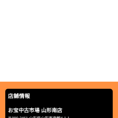
店舗情報
お宝中古市場 山形南店