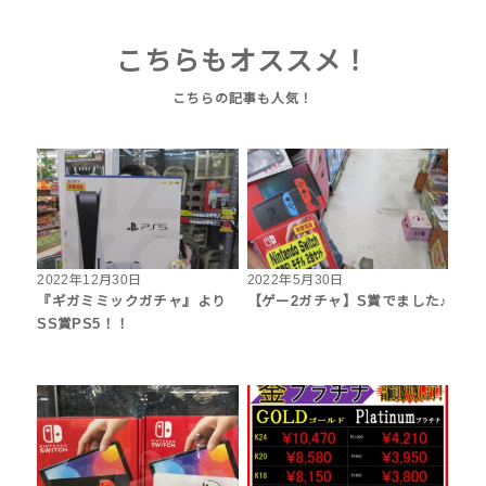
こちらもオススメ！
2022年12月30日
2022年5月30日
『ギガミミックガチャ』より
【ゲー2ガチャ】S賞でました♪
SS賞PS5！！