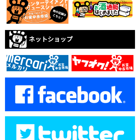
ネットショップ