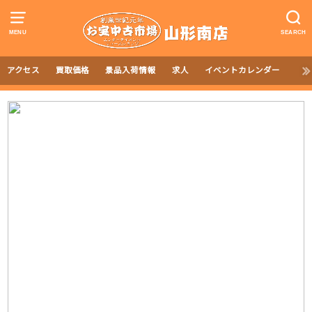
MENU
SEARCH
アクセス
買取価格
景品入荷情報
求人
イベントカレンダー