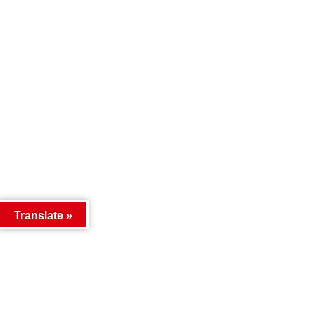
Translate »