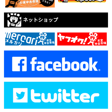
ネットショップ