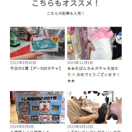
こちらもオススメ！
2022年9月30日
2023年11月1日
今日のS賞【ゲー500ガチャ】
★★おぱんちゅガチャ大当た
り
おめでとうございます！
★★
2024年9月8日
2025年6月22日