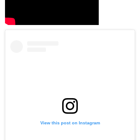
View this post on Instagram