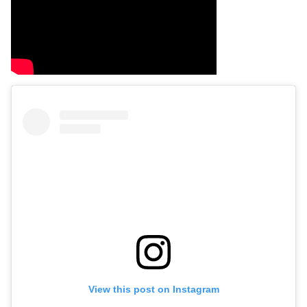
View this post on Instagram