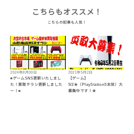
こちらもオススメ！
2024年8月30日
2021年5月2日
■ゲームSNS更新いたしまし
【ゲーム】
た！買取チラシ更新しました
5/2★〈PlayStation5本体〉大
ー！■
募集中です！★