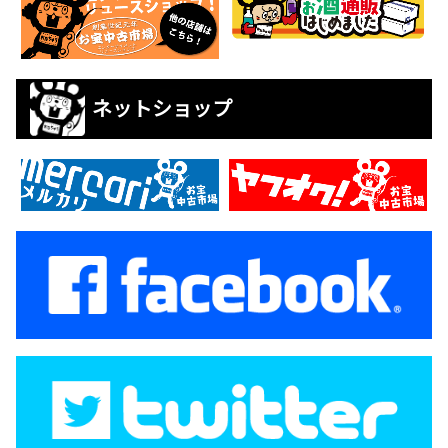
ネットショップ