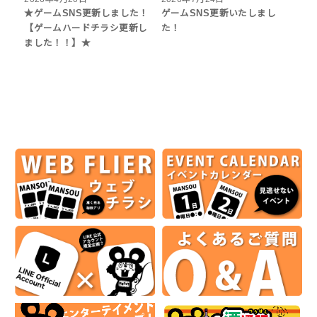
★ゲームSNS更新しました！
ゲームSNS更新いたしまし
【ゲームハードチラシ更新し
た！
ました！！】★