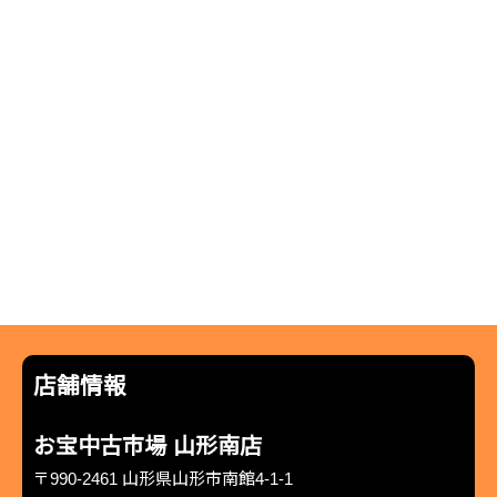
店舗情報
お宝中古市場 山形南店
〒990-2461 山形県山形市南館4-1-1