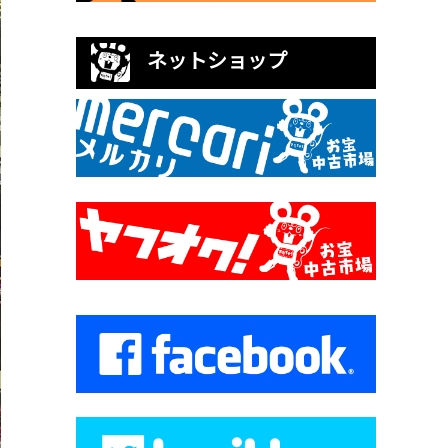
ネットショップ