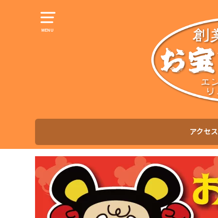
MENU
アクセス