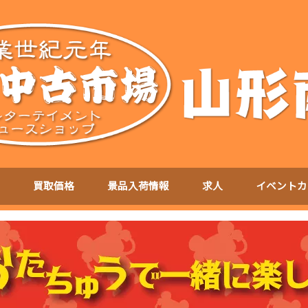
買取価格
景品入荷情報
求人
イベントカ