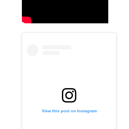
View this post on Instagram