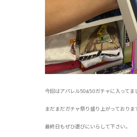
今回はアパレル50&50ガチャに入ってま
まだまだガチャ祭り盛り上がっておりま
最終日もぜひ遊びにいらして下さい。