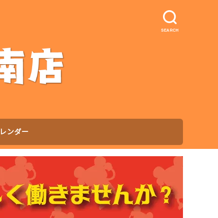
SEARCH
レンダー