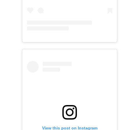
View this post on Instagram