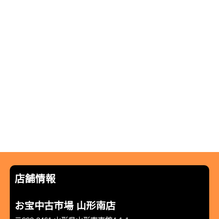
店舗情報
お宝中古市場 山形南店