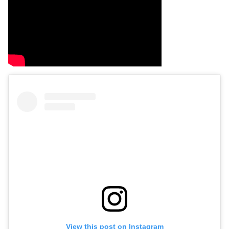
View this post on Instagram