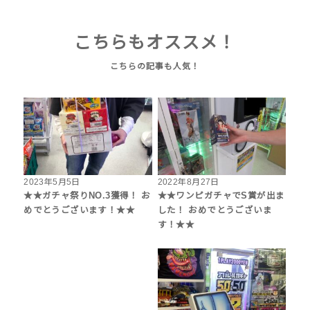
こちらもオススメ！
2023年5月5日
2022年8月27日
★★ガチャ祭りNO.3獲得！ お
★★ワンピガチャでS賞が出ま
めでとうございます！★★
した！ おめでとうございま
す！★★