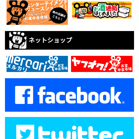
ネットショップ